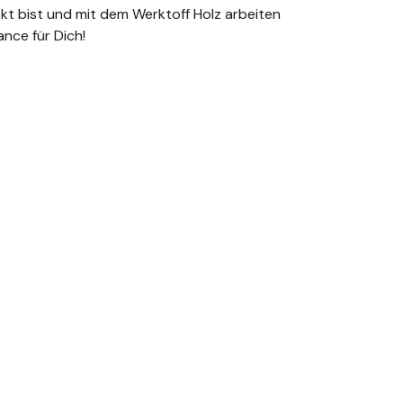
t bist und mit dem Werktoff Holz arbeiten
ance für Dich!