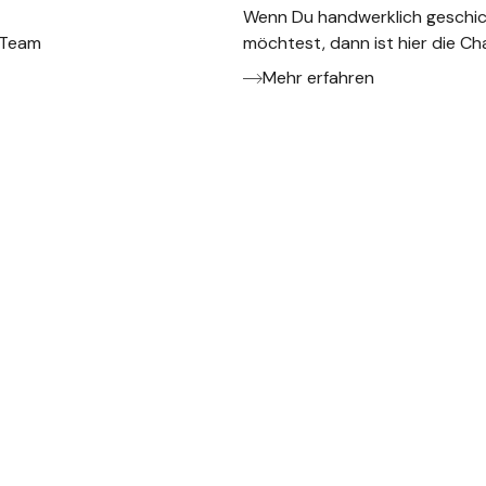
Wenn Du handwerklich geschick
 Team
möchtest, dann ist hier die Ch
Mehr erfahren