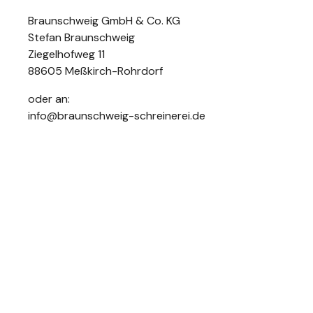
Braunschweig GmbH & Co. KG
Stefan Braunschweig
Ziegelhofweg 11
88605 Meßkirch-Rohrdorf
oder an:
info@braunschweig-schreinerei.de