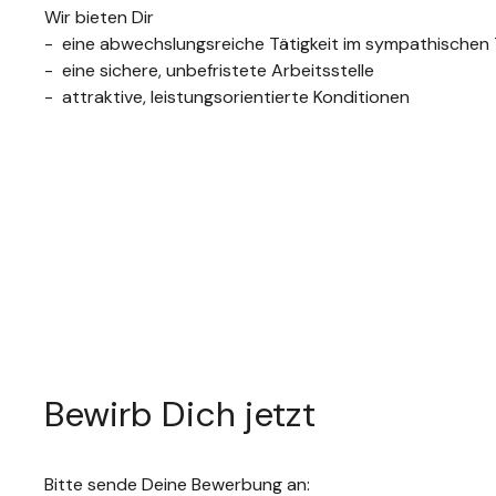
Wir bieten Dir
eine abwechslungsreiche Tätigkeit im sympathischen
eine sichere, unbefristete Arbeitsstelle
attraktive, leistungsorientierte Konditionen
Bewirb Dich jetzt
Bitte sende Deine Bewerbung an: