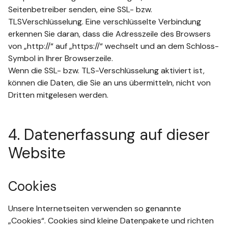
Seitenbetreiber senden, eine SSL- bzw.
TLSVerschlüsselung. Eine verschlüsselte Verbindung
erkennen Sie daran, dass die Adresszeile des Browsers
von „http://“ auf „https://“ wechselt und an dem Schloss-
Symbol in Ihrer Browserzeile.
Wenn die SSL- bzw. TLS-Verschlüsselung aktiviert ist,
können die Daten, die Sie an uns übermitteln, nicht von
Dritten mitgelesen werden.
4. Datenerfassung auf dieser
Website
Cookies
Unsere Internetseiten verwenden so genannte
„Cookies“. Cookies sind kleine Datenpakete und richten