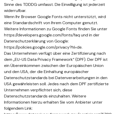
Sinne des TDDDG umfasst. Die Einwilligung ist jederzeit
widerrufbar.
Wenn Ihr Browser Google Fonts nicht unterstützt, wird
eine Standardschrift von Ihrem Computer genutzt.
Weitere Informationen zu Google Fonts finden Sie unter
https://developers.google.com/fonts/faq und in der
Datenschutzerklärung von Google:
https://policies.google.com/privacy?hl=de.
Das Unternehmen verfügt über eine Zertifizierung nach
dem „EU-US Data Privacy Framework“ (DPF). Der DPF ist
ein Übereinkommen zwischen der Europäischen Union
und den USA, der die Einhaltung europäischer
Datenschutzstandards bei Datenverarbeitungen in den
USA gewährleisten soll. Jedes nach dem DPF zertifizierte
Unternehmen verpflichtet sich, diese
Datenschutzstandards einzuhalten. Weitere
Informationen hierzu erhalten Sie vom Anbieter unter
folgendem Link: