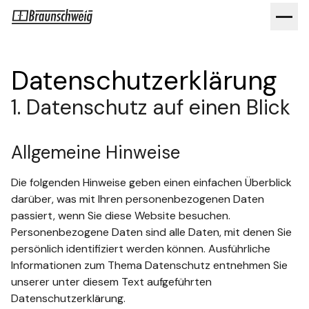
Datenschutzerklärung
1. Datenschutz auf einen Blick
Allgemeine Hinweise
Die folgenden Hinweise geben einen einfachen Überblick
darüber, was mit Ihren personenbezogenen Daten
passiert, wenn Sie diese Website besuchen.
Personenbezogene Daten sind alle Daten, mit denen Sie
persönlich identifiziert werden können. Ausführliche
Informationen zum Thema Datenschutz entnehmen Sie
unserer unter diesem Text aufgeführten
Datenschutzerklärung.