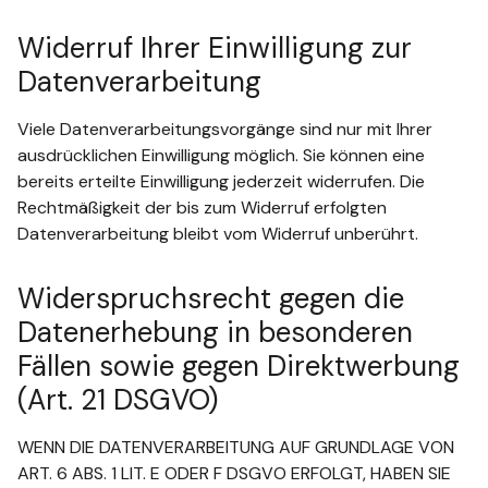
Widerruf Ihrer Einwilligung zur
Datenverarbeitung
Viele Datenverarbeitungsvorgänge sind nur mit Ihrer
ausdrücklichen Einwilligung möglich. Sie können eine
bereits erteilte Einwilligung jederzeit widerrufen. Die
Rechtmäßigkeit der bis zum Widerruf erfolgten
Datenverarbeitung bleibt vom Widerruf unberührt.
Widerspruchsrecht gegen die
Datenerhebung in besonderen
Fällen sowie gegen Direktwerbung
(Art. 21 DSGVO)
WENN DIE DATENVERARBEITUNG AUF GRUNDLAGE VON
ART. 6 ABS. 1 LIT. E ODER F DSGVO ERFOLGT, HABEN SIE