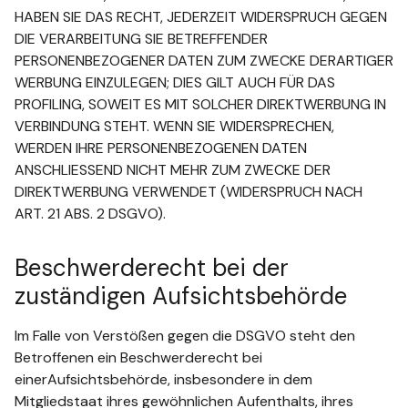
HABEN SIE DAS RECHT, JEDERZEIT WIDERSPRUCH GEGEN
DIE VERARBEITUNG SIE BETREFFENDER
PERSONENBEZOGENER DATEN ZUM ZWECKE DERARTIGER
WERBUNG EINZULEGEN; DIES GILT AUCH FÜR DAS
PROFILING, SOWEIT ES MIT SOLCHER DIREKTWERBUNG IN
VERBINDUNG STEHT. WENN SIE WIDERSPRECHEN,
WERDEN IHRE PERSONENBEZOGENEN DATEN
ANSCHLIESSEND NICHT MEHR ZUM ZWECKE DER
DIREKTWERBUNG VERWENDET (WIDERSPRUCH NACH
ART. 21 ABS. 2 DSGVO).
Beschwerderecht bei der
zuständigen Aufsichtsbehörde
Im Falle von Verstößen gegen die DSGVO steht den
Betroffenen ein Beschwerderecht bei
einerAufsichtsbehörde, insbesondere in dem
Mitgliedstaat ihres gewöhnlichen Aufenthalts, ihres