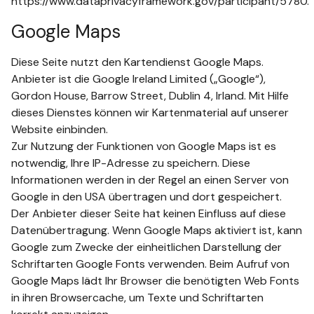
https://www.dataprivacyframework.gov/participant/5780.
Google Maps
Diese Seite nutzt den Kartendienst Google Maps.
Anbieter ist die Google Ireland Limited („Google“),
Gordon House, Barrow Street, Dublin 4, Irland. Mit Hilfe
dieses Dienstes können wir Kartenmaterial auf unserer
Website einbinden.
Zur Nutzung der Funktionen von Google Maps ist es
notwendig, Ihre IP-Adresse zu speichern. Diese
Informationen werden in der Regel an einen Server von
Google in den USA übertragen und dort gespeichert.
Der Anbieter dieser Seite hat keinen Einfluss auf diese
Datenübertragung. Wenn Google Maps aktiviert ist, kann
Google zum Zwecke der einheitlichen Darstellung der
Schriftarten Google Fonts verwenden. Beim Aufruf von
Google Maps lädt Ihr Browser die benötigten Web Fonts
in ihren Browsercache, um Texte und Schriftarten