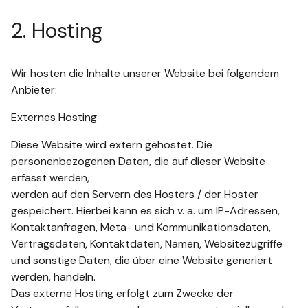
2. Hosting
Wir hosten die Inhalte unserer Website bei folgendem
Anbieter:
Externes Hosting
Diese Website wird extern gehostet. Die
personenbezogenen Daten, die auf dieser Website
erfasst werden,
werden auf den Servern des Hosters / der Hoster
gespeichert. Hierbei kann es sich v. a. um IP-Adressen,
Kontaktanfragen, Meta- und Kommunikationsdaten,
Vertragsdaten, Kontaktdaten, Namen, Websitezugriffe
und sonstige Daten, die über eine Website generiert
werden, handeln.
Das externe Hosting erfolgt zum Zwecke der