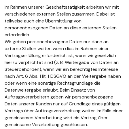
Im Rahmen unserer Geschäftstätigkeit arbeiten wir mit
verschiedenen externen Stellen zusammen. Dabei ist
teilweise auch eine Übermittlung von
personenbezogenen Daten an diese externen Stellen
erforderlich.
Wir geben personenbezogene Daten nur dann an
externe Stellen weiter, wenn dies im Rahmen einer
Vertragserfüllung erforderlich ist, wenn wir gesetzlich
hierzu verpflichtet sind (z. B. Weitergabe von Daten an
Steuerbehörden), wenn wir ein berechtigtes Interesse
nach Art. 6 Abs. 1 lit. f DSGVO an der Weitergabe haben
oder wenn eine sonstige Rechtsgrundlage die
Datenweitergabe erlaubt. Beim Einsatz von
Auftragsverarbeitern geben wir personenbezogene
Daten unserer Kunden nur auf Grundlage eines gültigen
Vertrags über Auftragsverarbeitung weiter. Im Falle einer
gemeinsamen Verarbeitung wird ein Vertrag über
gemeinsame Verarbeitung geschlossen.