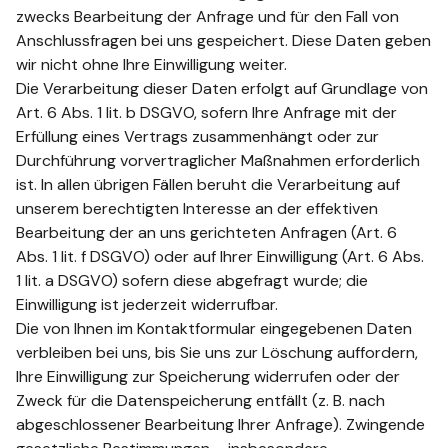
zwecks Bearbeitung der Anfrage und für den Fall von
Anschlussfragen bei uns gespeichert. Diese Daten geben
wir nicht ohne Ihre Einwilligung weiter.
Die Verarbeitung dieser Daten erfolgt auf Grundlage von
Art. 6 Abs. 1 lit. b DSGVO, sofern Ihre Anfrage mit der
Erfüllung eines Vertrags zusammenhängt oder zur
Durchführung vorvertraglicher Maßnahmen erforderlich
ist. In allen übrigen Fällen beruht die Verarbeitung auf
unserem berechtigten Interesse an der effektiven
Bearbeitung der an uns gerichteten Anfragen (Art. 6
Abs. 1 lit. f DSGVO) oder auf Ihrer Einwilligung (Art. 6 Abs.
1 lit. a DSGVO) sofern diese abgefragt wurde; die
Einwilligung ist jederzeit widerrufbar.
Die von Ihnen im Kontaktformular eingegebenen Daten
verbleiben bei uns, bis Sie uns zur Löschung auffordern,
Ihre Einwilligung zur Speicherung widerrufen oder der
Zweck für die Datenspeicherung entfällt (z. B. nach
abgeschlossener Bearbeitung Ihrer Anfrage). Zwingende