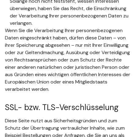
Solange noch nicht feststeht, wessen Interessen
überwiegen, haben Sie das Recht, die Einschränkung
der Verarbeitung Ihrer personenbezogenen Daten zu
verlangen.
Wenn Sie die Verarbeitung Ihrer personenbezogenen
Daten eingeschränkt haben, dürfen diese Daten – von
ihrer Speicherung abgesehen – nur mit Ihrer Einwilligung
oder zur Geltendmachung, Ausübung oder Verteidigung
von Rechtsansprüchen oder zum Schutz der Rechte
einer anderen natürlichen oder juristischen Person oder
aus Gründen eines wichtigen öffentlichen Interesses der
Europäischen Union oder eines Mitgliedstaats
verarbeitet werden.
SSL- bzw. TLS-Verschlüsselung
Diese Seite nutzt aus Sicherheitsgründen und zum
Schutz der Übertragung vertraulicher Inhalte, wie zum
Beispiel Bestellungen oder Anfragen, die Sie an uns als