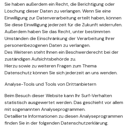
Sie haben außerdem ein Recht, die Berichtigung oder
Löschung dieser Daten zu verlangen. Wenn Sie eine
Einwilligung zur Datenverarbeitung erteilt haben, können
Sie diese Einwilligung jederzeit für die Zukunft widerrufen.
Außerdem haben Sie das Recht, unter bestimmten
Umständen die Einschränkung der Verarbeitung Ihrer
personenbezogenen Daten zu verlangen.
Des Weiteren steht Ihnen ein Beschwerderecht bei der
zuständigen Aufsichtsbehörde zu.
Hierzu sowie zu weiteren Fragen zum Thema
Datenschutz können Sie sich jederzeit an uns wenden.
Analyse-Tools und Tools von Drittanbietern
Beim Besuch dieser Website kann Ihr Surf-Verhalten
statistisch ausgewertet werden. Das geschieht vor allem
mit sogenannten Analyseprogrammen.
Detaillierte Informationen zu diesen Analyseprogrammen
finden Sie in der folgenden Datenschutzerklärung.