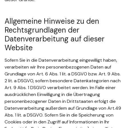
Allgemeine Hinweise zu den
Rechtsgrundlagen der
Datenverarbeitung auf dieser
Website
Sofern Sie in die Datenverarbeitung eingewilligt haben,
verarbeiten wir Ihre personenbezogenen Daten auf
Grundlage von Art. 6 Abs. 1 lit. a DSGVO bzw. Art. 9 Abs.
2 lit. a DSGVO, sofern besondere Datenkategorien nach
Art. 9 Abs. 1 DSGVO verarbeitet werden. Im Falle einer
ausdrücklichen Einwilligung in die Übertragung
personenbezogener Daten in Drittstaaten erfolgt die
Datenverarbeitung außerdem auf Grundlage von Art.49
Abs. 1 lit. a DSGVO. Sofern Sie in die Speicherung von
Cookies oder in den Zugriff auf Informationen in Ihr