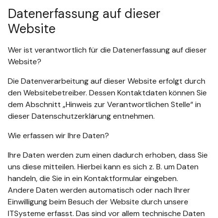
Datenerfassung auf dieser
Website
Wer ist verantwortlich für die Datenerfassung auf dieser
Website?
Die Datenverarbeitung auf dieser Website erfolgt durch
den Websitebetreiber. Dessen Kontaktdaten können Sie
dem Abschnitt „Hinweis zur Verantwortlichen Stelle“ in
dieser Datenschutzerklärung entnehmen.
Wie erfassen wir Ihre Daten?
Ihre Daten werden zum einen dadurch erhoben, dass Sie
uns diese mitteilen. Hierbei kann es sich z. B. um Daten
handeln, die Sie in ein Kontaktformular eingeben.
Andere Daten werden automatisch oder nach Ihrer
Einwilligung beim Besuch der Website durch unsere
ITSysteme erfasst. Das sind vor allem technische Daten