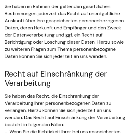
Sie haben im Rahmen der geltenden gesetzlichen
Bestimmungen jederzeit das Recht auf unentgeltliche
Auskunft über Ihre gespeicherten personenbezogenen
Daten, deren Herkunft und Empfänger und den Zweck
der Datenverarbeitung und ggf. ein Recht auf
Berichtigung oder Löschung dieser Daten. Hierzu sowie
zu weiteren Fragen zum Thema personenbezogene
Daten können Sie sich jederzeit an uns wenden.
Recht auf Einschränkung der
Verarbeitung
Sie haben das Recht, die Einschränkung der
Verarbeitung Ihrer personenbezogenen Daten zu
verlangen. Hierzu können Sie sich jederzeit an uns
wenden. Das Recht auf Einschränkung der Verarbeitung
besteht in folgenden Fällen:
Wenn Sie die Richtigkeit Ihrer bei uns gespeicherten