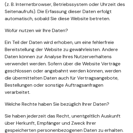
(z. B. Internetbrowser, Betriebssystem oder Uhrzeit des
Seitenaufrufs). Die Erfassung dieser Daten erfolgt
automatisch, sobald Sie diese Website betreten.
Wofür nutzen wir Ihre Daten?
Ein Teil der Daten wird erhoben, um eine fehlerfreie
Bereitstellung der Website zu gewährleisten. Andere
Daten können zur Analyse Ihres Nutzerverhaltens
verwendet werden. Sofern über die Website Verträge
geschlossen oder angebahnt werden können, werden
die übermittelten Daten auch für Vertragsangebote,
Bestellungen oder sonstige Auftragsanfragen
verarbeitet.
Welche Rechte haben Sie bezüglich Ihrer Daten?
Sie haben jederzeit das Recht, unentgeltlich Auskunft
über Herkunft, Empfänger und Zweck Ihrer
gespeicherten personenbezogenen Daten zu erhalten.