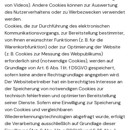
von Videos). Andere Cookies können zur Auswertung
des Nutzerverhaltens oder zu Werbezwecken verwendet
werden.
Cookies, die zur Durchführung des elektronischen
Kommunikationsvorgangs, zur Bereitstellung bestimmter,
von Ihnen erwünschter Funktionen (z. B. für die
Warenkorbfunktion) oder zur Optimierung der Website
(z. B. Cookies zur Messung des Webpublikums)
erforderlich sind (notwendige Cookies), werden auf
Grundlage von Art. 6 Abs. 1 lit. f DSGVO gespeichert,
sofern keine andere Rechtsgrundlage angegeben wird.
Der Websitebetreiber hat ein berechtigtes Interesse an
der Speicherung von notwendigen Cookies zur
technisch fehlerfreien und optimierten Bereitstellung
seiner Dienste. Sofern eine Einwilligung zur Speicherung
von Cookies und vergleichbaren
Wiedererkennungstechnologien abgefragt wurde, erfolgt
die Verarbeitung ausschließlich auf Grundlage dieser