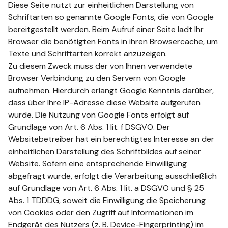
Diese Seite nutzt zur einheitlichen Darstellung von
Schriftarten so genannte Google Fonts, die von Google
bereitgestellt werden. Beim Aufruf einer Seite lädt Ihr
Browser die benötigten Fonts in ihren Browsercache, um
Texte und Schriftarten korrekt anzuzeigen.
Zu diesem Zweck muss der von Ihnen verwendete
Browser Verbindung zu den Servern von Google
aufnehmen. Hierdurch erlangt Google Kenntnis darüber,
dass über Ihre IP-Adresse diese Website aufgerufen
wurde. Die Nutzung von Google Fonts erfolgt auf
Grundlage von Art. 6 Abs. 1 lit. f DSGVO. Der
Websitebetreiber hat ein berechtigtes Interesse an der
einheitlichen Darstellung des Schriftbildes auf seiner
Website. Sofern eine entsprechende Einwilligung
abgefragt wurde, erfolgt die Verarbeitung ausschließlich
auf Grundlage von Art. 6 Abs. 1 lit. a DSGVO und § 25
Abs. 1 TDDDG, soweit die Einwilligung die Speicherung
von Cookies oder den Zugriff auf Informationen im
Endgerät des Nutzers (z. B. Device-Fingerprinting) im