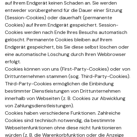
auf Ihrem Endgerät keinen Schaden an. Sie werden
entweder vorübergehend für die Dauer einer Sitzung
(Session-Cookies) oder dauerhaft (permanente
Cookies) auf Ihrem Endgerät gespeichert. Session-
Cookies werden nach Ende Ihres Besuchs automatisch
gelöscht. Permanente Cookies bleiben auf Ihrem
Endgerät gespeichert, bis Sie diese selbst löschen oder
eine automatische Löschung durch Ihren Webbrowser
erfolgt.
Cookies können von uns (First-Party-Cookies) oder von
Drittunternehmen stammen (sog. Third-Party-Cookies).
Third-Party-Cookies ermöglichen die Einbindung
bestimmter Dienstleistungen von Drittunternehmen
innerhalb von Webseiten (z. B. Cookies zur Abwicklung
von Zahlungsdienstleistungen).
Cookies haben verschiedene Funktionen. Zahlreiche
Cookies sind technisch notwendig, da bestimmte
Webseitenfunktionen ohne diese nicht funktionieren
würden (z. B. die Warenkorbfunktion oder die Anzeige