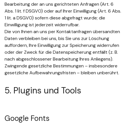
Bearbeitung der an uns gerichteten Anfragen (Art. 6
Abs. 1 lit. f DSGVO) oder auf Ihrer Einwilligung (Art. 6 Abs.
1 lit. a DSGVO) sofern diese abgefragt wurde; die
Einwilligung ist jederzeit widerrufbar.
Die von Ihnen an uns per Kontaktanfragen übersandten
Daten verbleiben bei uns, bis Sie uns zur Löschung
auffordern, Ihre Einwilligung zur Speicherung widerrufen
oder der Zweck für die Datenspeicherung entfällt (z. B.
nach abgeschlossener Bearbeitung Ihres Anliegens).
Zwingende gesetzliche Bestimmungen – insbesondere
gesetzliche Aufbewahrungsfristen – bleiben unberührt.
5. Plugins und Tools
Google Fonts