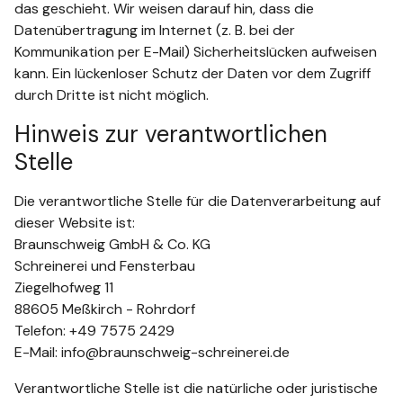
das geschieht. Wir weisen darauf hin, dass die
Datenübertragung im Internet (z. B. bei der
Kommunikation per E-Mail) Sicherheitslücken aufweisen
kann. Ein lückenloser Schutz der Daten vor dem Zugriff
durch Dritte ist nicht möglich.
Hinweis zur verantwortlichen
Stelle
Die verantwortliche Stelle für die Datenverarbeitung auf
dieser Website ist:
Braunschweig GmbH & Co. KG
Schreinerei und Fensterbau
Ziegelhofweg 11
88605 Meßkirch - Rohrdorf
Telefon: +49 7575 2429
E-Mail: info@braunschweig-schreinerei.de
Verantwortliche Stelle ist die natürliche oder juristische