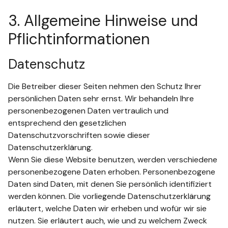
3. Allgemeine Hinweise und
Pflichtinformationen
Datenschutz
Die Betreiber dieser Seiten nehmen den Schutz Ihrer
persönlichen Daten sehr ernst. Wir behandeln Ihre
personenbezogenen Daten vertraulich und
entsprechend den gesetzlichen
Datenschutzvorschriften sowie dieser
Datenschutzerklärung.
Wenn Sie diese Website benutzen, werden verschiedene
personenbezogene Daten erhoben. Personenbezogene
Daten sind Daten, mit denen Sie persönlich identifiziert
werden können. Die vorliegende Datenschutzerklärung
erläutert, welche Daten wir erheben und wofür wir sie
nutzen. Sie erläutert auch, wie und zu welchem Zweck