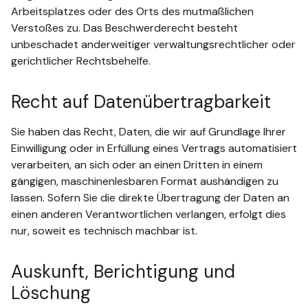
Arbeitsplatzes oder des Orts des mutmaßlichen
Verstoßes zu. Das Beschwerderecht besteht
unbeschadet anderweitiger verwaltungsrechtlicher oder
gerichtlicher Rechtsbehelfe.
Recht auf Datenübertragbarkeit
Sie haben das Recht, Daten, die wir auf Grundlage Ihrer
Einwilligung oder in Erfüllung eines Vertrags automatisiert
verarbeiten, an sich oder an einen Dritten in einem
gängigen, maschinenlesbaren Format aushändigen zu
lassen. Sofern Sie die direkte Übertragung der Daten an
einen anderen Verantwortlichen verlangen, erfolgt dies
nur, soweit es technisch machbar ist.
Auskunft, Berichtigung und
Löschung