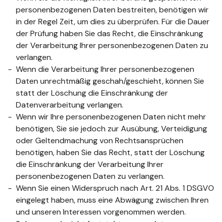
personenbezogenen Daten bestreiten, benötigen wir
in der Regel Zeit, um dies zu überprüfen. Für die Dauer
der Prüfung haben Sie das Recht, die Einschränkung
der Verarbeitung Ihrer personenbezogenen Daten zu
verlangen.
Wenn die Verarbeitung Ihrer personenbezogenen
Daten unrechtmäßig geschah/geschieht, können Sie
statt der Löschung die Einschränkung der
Datenverarbeitung verlangen.
Wenn wir Ihre personenbezogenen Daten nicht mehr
benötigen, Sie sie jedoch zur Ausübung, Verteidigung
oder Geltendmachung von Rechtsansprüchen
benötigen, haben Sie das Recht, statt der Löschung
die Einschränkung der Verarbeitung Ihrer
personenbezogenen Daten zu verlangen.
Wenn Sie einen Widerspruch nach Art. 21 Abs. 1 DSGVO
eingelegt haben, muss eine Abwägung zwischen Ihren
und unseren Interessen vorgenommen werden.