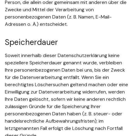
Person, die allein oder gemeinsam mit anderen über die
Zwecke und Mittel der Verarbeitung von
personenbezogenen Daten (z. B. Namen, E-Mail-
Adressen o. Ä.) entscheidet.
Speicherdauer
Soweit innerhalb dieser Datenschutzerklärung keine
speziellere Speicherdauer genannt wurde, verbleiben
Ihre personenbezogenen Daten bei uns, bis der Zweck
für die Datenverarbeitung entfällt. Wenn Sie ein
berechtigtes Löschersuchen geltend machen oder eine
Einwilligung zur Datenverarbeitung widerrufen, werden
Ihre Daten gelöscht, sofern wir keine anderen rechtlich
zulässigen Gründe für die Speicherung Ihrer
personenbezogenen Daten haben (z. B. steuer- oder
handelsrechtliche Aufbewahrungsfristen); im
letztgenannten Fall erfolgt die Löschung nach Fortfall
dieser Gründe.