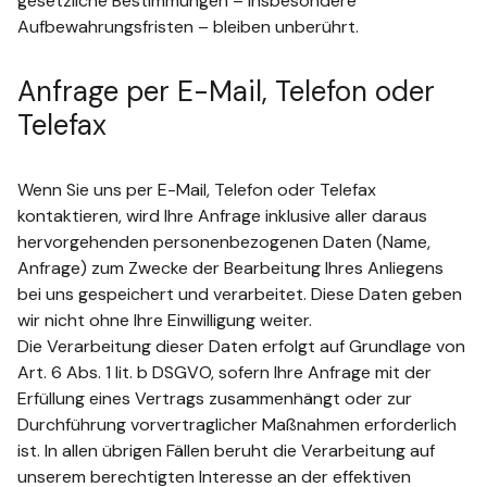
gesetzliche Bestimmungen – insbesondere
Aufbewahrungsfristen – bleiben unberührt.
Anfrage per E-Mail, Telefon oder
Telefax
Wenn Sie uns per E-Mail, Telefon oder Telefax
kontaktieren, wird Ihre Anfrage inklusive aller daraus
hervorgehenden personenbezogenen Daten (Name,
Anfrage) zum Zwecke der Bearbeitung Ihres Anliegens
bei uns gespeichert und verarbeitet. Diese Daten geben
wir nicht ohne Ihre Einwilligung weiter.
Die Verarbeitung dieser Daten erfolgt auf Grundlage von
Art. 6 Abs. 1 lit. b DSGVO, sofern Ihre Anfrage mit der
Erfüllung eines Vertrags zusammenhängt oder zur
Durchführung vorvertraglicher Maßnahmen erforderlich
ist. In allen übrigen Fällen beruht die Verarbeitung auf
unserem berechtigten Interesse an der effektiven