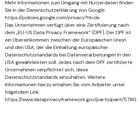
Mehr Informationen zum Umgang mit Nutzerdaten finden
Sie in der Datenschutzerklärung von Google:
https://policies.google.com/privacy?hl=de.
Das Unternehmen verfügt über eine Zertifizierung nach
dem „EU-US Data Privacy Framework“ (DPF). Der DPF ist
ein Übereinkommen zwischen der Europäischen Union
und den USA, der die Einhaltung europäischer
Datenschutzstandards bei Datenverarbeitungen in den
USA gewährleisten soll. Jedes nach dem DPF zertifizierte
Unternehmen verpflichtet sich, diese
Datenschutzstandards einzuhalten. Weitere
Informationen hierzu erhalten Sie vom Anbieter unter
folgendem Link:
https://www.dataprivacyframework.gov/participant/5780.