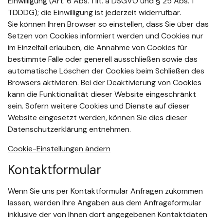
Einwilligung (Art. 6 Abs. 1 lit. a DSGVO und § 25 Abs. 1
TDDDG); die Einwilligung ist jederzeit widerrufbar.
Sie können Ihren Browser so einstellen, dass Sie über das
Setzen von Cookies informiert werden und Cookies nur
im Einzelfall erlauben, die Annahme von Cookies für
bestimmte Fälle oder generell ausschließen sowie das
automatische Löschen der Cookies beim Schließen des
Browsers aktivieren. Bei der Deaktivierung von Cookies
kann die Funktionalität dieser Website eingeschränkt
sein. Sofern weitere Cookies und Dienste auf dieser
Website eingesetzt werden, können Sie dies dieser
Datenschutzerklärung entnehmen.
Cookie-Einstellungen ändern
Kontaktformular
Wenn Sie uns per Kontaktformular Anfragen zukommen
lassen, werden Ihre Angaben aus dem Anfrageformular
inklusive der von Ihnen dort angegebenen Kontaktdaten